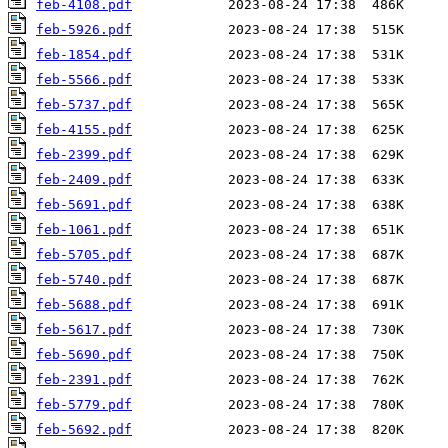
feb-4108.pdf
feb-5926.pdf
feb-1854.pdf
feb-5566.pdf
feb-5737.pdf
feb-4155.pdf
feb-2399.pdf
feb-2409.pdf
feb-5691.pdf
feb-1061.pdf
feb-5705.pdf
feb-5740.pdf
feb-5688.pdf
feb-5617.pdf
feb-5690.pdf
feb-2391.pdf
feb-5779.pdf
feb-5692.pdf