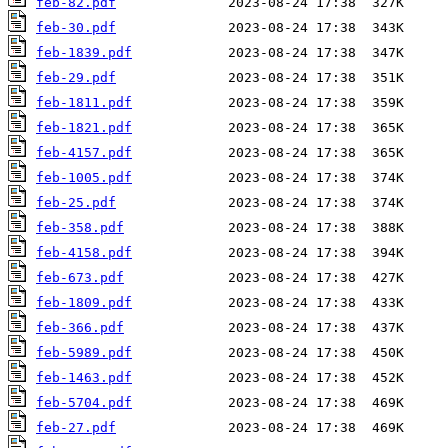
feb-82.pdf
feb-30.pdf
feb-1839.pdf
feb-29.pdf
feb-1811.pdf
feb-1821.pdf
feb-4157.pdf
feb-1005.pdf
feb-25.pdf
feb-358.pdf
feb-4158.pdf
feb-673.pdf
feb-1809.pdf
feb-366.pdf
feb-5989.pdf
feb-1463.pdf
feb-5704.pdf
feb-27.pdf