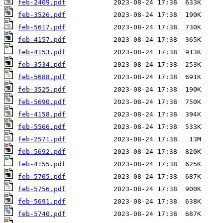
feb-2409.pdf
feb-3526.pdf
feb-5617.pdf
feb-4157.pdf
feb-4153.pdf
feb-3534.pdf
feb-5688.pdf
feb-3525.pdf
feb-5690.pdf
feb-4158.pdf
feb-5566.pdf
feb-2571.pdf
feb-5692.pdf
feb-4155.pdf
feb-5705.pdf
feb-5756.pdf
feb-5691.pdf
feb-5740.pdf