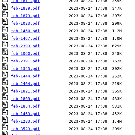
feb-1811.pdf
feb-1839.pdf
feb-1873.pdf
feb-1023.pdf
feb-1460.pdf
feb-1467.pdf
feb-2399.pdf
feb-1060.pdf
feb-2391.pdf
feb-1345.pdf
feb-1444.pdf
feb-2464.pdf
feb-1821.pdf
feb-1809.pdf
feb-1854.pdf
feb-1463.pdf
feb-1283.pdf
feb-3523.pdf