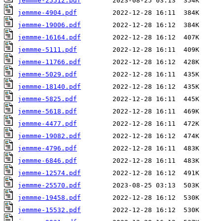
jemmme-25512.pdf
jemmme-4904.pdf
jemmme-19006.pdf
jemmme-16164.pdf
jemmme-5111.pdf
jemmme-11766.pdf
jemmme-5029.pdf
jemmme-18140.pdf
jemmme-5825.pdf
jemmme-5618.pdf
jemmme-4477.pdf
jemmme-19082.pdf
jemmme-4796.pdf
jemmme-6846.pdf
jemmme-12574.pdf
jemmme-25570.pdf
jemmme-19458.pdf
jemmme-15532.pdf