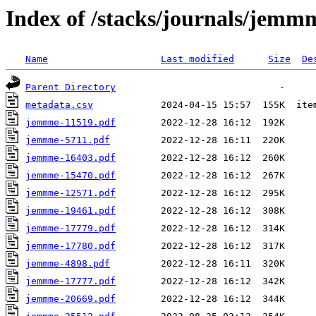
Index of /stacks/journals/jemm
Name
Last modified
Size
De
Parent Directory
metadata.csv
jemmme-11519.pdf
jemmme-5711.pdf
jemmme-16403.pdf
jemmme-15470.pdf
jemmme-12571.pdf
jemmme-19461.pdf
jemmme-17779.pdf
jemmme-17780.pdf
jemmme-4898.pdf
jemmme-17777.pdf
jemmme-20669.pdf