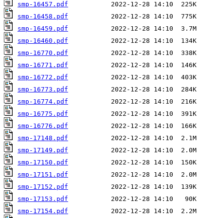
smp-16457.pdf
smp-16458.pdf
smp-16459.pdf
smp-16460.pdf
smp-16770.pdf
smp-16771.pdf
smp-16772.pdf
smp-16773.pdf
smp-16774.pdf
smp-16775.pdf
smp-16776.pdf
smp-17148.pdf
smp-17149.pdf
smp-17150.pdf
smp-17151.pdf
smp-17152.pdf
smp-17153.pdf
smp-17154.pdf