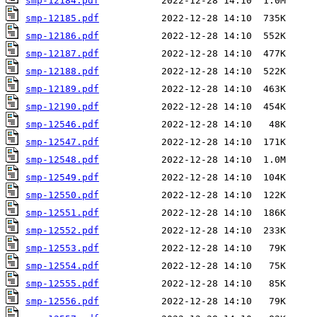
smp-12184.pdf
smp-12185.pdf
smp-12186.pdf
smp-12187.pdf
smp-12188.pdf
smp-12189.pdf
smp-12190.pdf
smp-12546.pdf
smp-12547.pdf
smp-12548.pdf
smp-12549.pdf
smp-12550.pdf
smp-12551.pdf
smp-12552.pdf
smp-12553.pdf
smp-12554.pdf
smp-12555.pdf
smp-12556.pdf