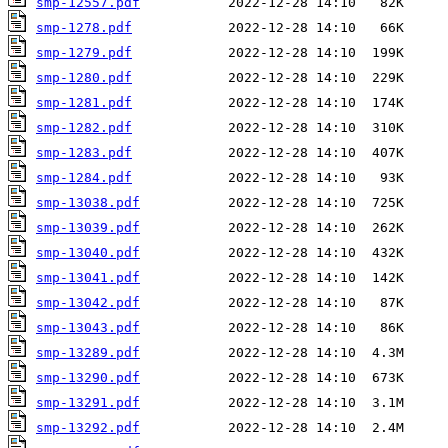
smp-12557.pdf
smp-1278.pdf
smp-1279.pdf
smp-1280.pdf
smp-1281.pdf
smp-1282.pdf
smp-1283.pdf
smp-1284.pdf
smp-13038.pdf
smp-13039.pdf
smp-13040.pdf
smp-13041.pdf
smp-13042.pdf
smp-13043.pdf
smp-13289.pdf
smp-13290.pdf
smp-13291.pdf
smp-13292.pdf