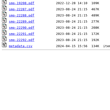
smp-19208.pdf
smp-22287.pdf
smp-22288.pdf
smp-22289.pdf
smp-22290.pdf
smp-22291.pdf
smp-22292.pdf
metadata.csv