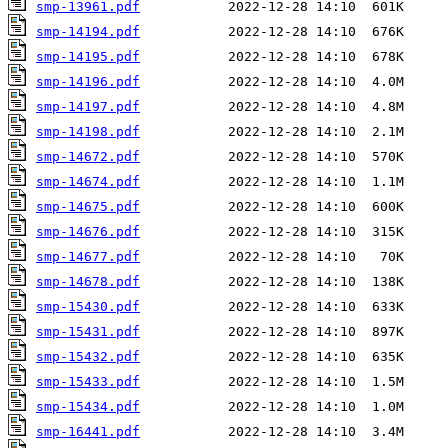
smp-13961.pdf
smp-14194.pdf
smp-14195.pdf
smp-14196.pdf
smp-14197.pdf
smp-14198.pdf
smp-14672.pdf
smp-14674.pdf
smp-14675.pdf
smp-14676.pdf
smp-14677.pdf
smp-14678.pdf
smp-15430.pdf
smp-15431.pdf
smp-15432.pdf
smp-15433.pdf
smp-15434.pdf
smp-16441.pdf