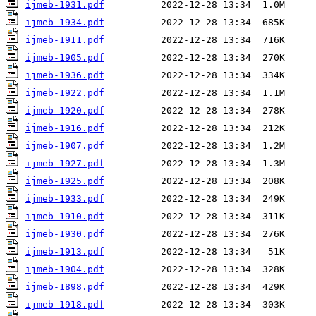
ijmeb-1931.pdf
ijmeb-1934.pdf
ijmeb-1911.pdf
ijmeb-1905.pdf
ijmeb-1936.pdf
ijmeb-1922.pdf
ijmeb-1920.pdf
ijmeb-1916.pdf
ijmeb-1907.pdf
ijmeb-1927.pdf
ijmeb-1925.pdf
ijmeb-1933.pdf
ijmeb-1910.pdf
ijmeb-1930.pdf
ijmeb-1913.pdf
ijmeb-1904.pdf
ijmeb-1898.pdf
ijmeb-1918.pdf