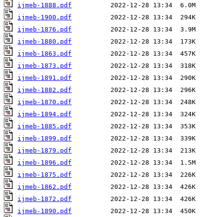
ijmeb-1888.pdf
ijmeb-1900.pdf
ijmeb-1876.pdf
ijmeb-1880.pdf
ijmeb-1863.pdf
ijmeb-1873.pdf
ijmeb-1891.pdf
ijmeb-1882.pdf
ijmeb-1870.pdf
ijmeb-1894.pdf
ijmeb-1885.pdf
ijmeb-1899.pdf
ijmeb-1879.pdf
ijmeb-1896.pdf
ijmeb-1875.pdf
ijmeb-1862.pdf
ijmeb-1872.pdf
ijmeb-1890.pdf