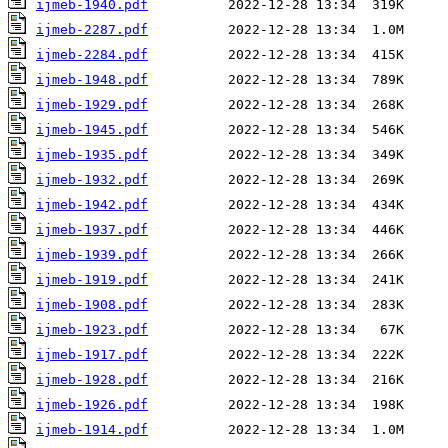
ijmeb-1940.pdf
ijmeb-2287.pdf
ijmeb-2284.pdf
ijmeb-1948.pdf
ijmeb-1929.pdf
ijmeb-1945.pdf
ijmeb-1935.pdf
ijmeb-1932.pdf
ijmeb-1942.pdf
ijmeb-1937.pdf
ijmeb-1939.pdf
ijmeb-1919.pdf
ijmeb-1908.pdf
ijmeb-1923.pdf
ijmeb-1917.pdf
ijmeb-1928.pdf
ijmeb-1926.pdf
ijmeb-1914.pdf