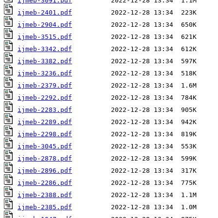
ijmeb-3091.pdf
ijmeb-2401.pdf
ijmeb-2904.pdf
ijmeb-3515.pdf
ijmeb-3342.pdf
ijmeb-3382.pdf
ijmeb-3236.pdf
ijmeb-2379.pdf
ijmeb-2292.pdf
ijmeb-2283.pdf
ijmeb-2289.pdf
ijmeb-2298.pdf
ijmeb-3045.pdf
ijmeb-2878.pdf
ijmeb-2896.pdf
ijmeb-2286.pdf
ijmeb-2388.pdf
ijmeb-2385.pdf