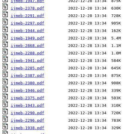
ijmeb-1947.pdf
ijmeb-2378.pdf
ijmeb-2291.pdf
ijmeb-2297.pdf
ijmeb-1944.pdf
ijmeb-1949.pdf
ijmeb-2868.pdf
ijmeb-2288.pdf
ijmeb-1941.pdf
ijmeb-2285.pdf
ijmeb-2387.pdf
ijmeb-2380.pdf
ijmeb-1946.pdf
ijmeb-2375.pdf
ijmeb-1943.pdf
ijmeb-2290.pdf
ijmeb-2296.pdf
ijmeb-1938.pdf