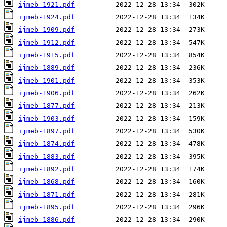
ijmeb-1921.pdf
ijmeb-1924.pdf
ijmeb-1909.pdf
ijmeb-1912.pdf
ijmeb-1915.pdf
ijmeb-1889.pdf
ijmeb-1901.pdf
ijmeb-1906.pdf
ijmeb-1877.pdf
ijmeb-1903.pdf
ijmeb-1897.pdf
ijmeb-1874.pdf
ijmeb-1883.pdf
ijmeb-1892.pdf
ijmeb-1868.pdf
ijmeb-1871.pdf
ijmeb-1895.pdf
ijmeb-1886.pdf