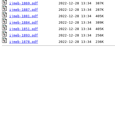
ijmeb-1869.pdf
ijmeb-1887.pdf
ijmeb-1881.pdf
ijmeb-1884.pdf
ijmeb-1851.pdf
ijmeb-1893.pdf
ijmeb-1878.pdf