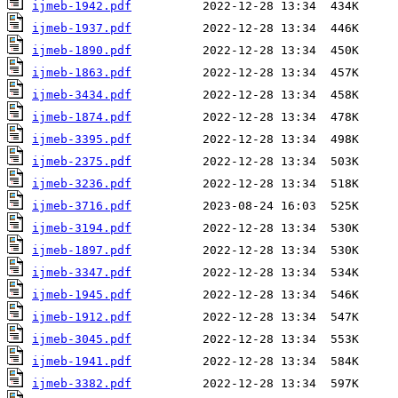
ijmeb-1942.pdf
ijmeb-1937.pdf
ijmeb-1890.pdf
ijmeb-1863.pdf
ijmeb-3434.pdf
ijmeb-1874.pdf
ijmeb-3395.pdf
ijmeb-2375.pdf
ijmeb-3236.pdf
ijmeb-3716.pdf
ijmeb-3194.pdf
ijmeb-1897.pdf
ijmeb-3347.pdf
ijmeb-1945.pdf
ijmeb-1912.pdf
ijmeb-3045.pdf
ijmeb-1941.pdf
ijmeb-3382.pdf