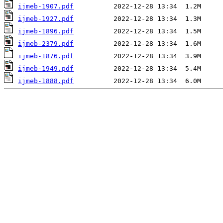
ijmeb-1907.pdf
ijmeb-1927.pdf
ijmeb-1896.pdf
ijmeb-2379.pdf
ijmeb-1876.pdf
ijmeb-1949.pdf
ijmeb-1888.pdf