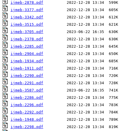
ijmeb-2878.pdf
ijmeb-3377.pdf
ijmeb-3342.pdf
ijmeb-3515.pdf
ijmeb-3705.pdf
ijmeb-2378.pdf
ijmeb-2285.pdf
ijmeb-2904.pdf
ijmeb-1934.pdf
ijmeb-1911.pdf
ijmeb-2290.pdf
ijmeb-2291.pdf
ijmeb-3587.pdf
ijmeb-2286.pdf
ijmeb-2296.pdf
ijmeb-2292.pdf
ijmeb-1948.pdf
ijmeb-2298.pdf