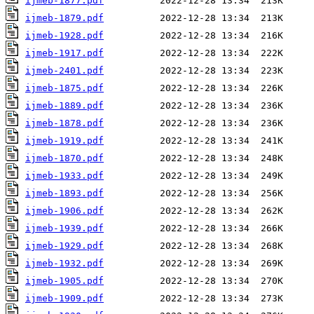
ijmeb-1877.pdf
ijmeb-1879.pdf
ijmeb-1928.pdf
ijmeb-1917.pdf
ijmeb-2401.pdf
ijmeb-1875.pdf
ijmeb-1889.pdf
ijmeb-1878.pdf
ijmeb-1919.pdf
ijmeb-1870.pdf
ijmeb-1933.pdf
ijmeb-1893.pdf
ijmeb-1906.pdf
ijmeb-1939.pdf
ijmeb-1929.pdf
ijmeb-1932.pdf
ijmeb-1905.pdf
ijmeb-1909.pdf