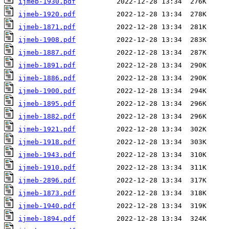
ijmeb-1930.pdf
ijmeb-1920.pdf
ijmeb-1871.pdf
ijmeb-1908.pdf
ijmeb-1887.pdf
ijmeb-1891.pdf
ijmeb-1886.pdf
ijmeb-1900.pdf
ijmeb-1895.pdf
ijmeb-1882.pdf
ijmeb-1921.pdf
ijmeb-1918.pdf
ijmeb-1943.pdf
ijmeb-1910.pdf
ijmeb-2896.pdf
ijmeb-1873.pdf
ijmeb-1940.pdf
ijmeb-1894.pdf