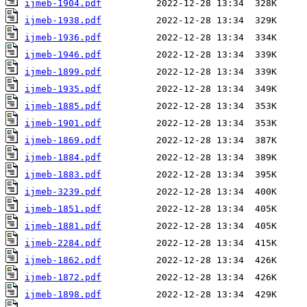
ijmeb-1904.pdf
ijmeb-1938.pdf
ijmeb-1936.pdf
ijmeb-1946.pdf
ijmeb-1899.pdf
ijmeb-1935.pdf
ijmeb-1885.pdf
ijmeb-1901.pdf
ijmeb-1869.pdf
ijmeb-1884.pdf
ijmeb-1883.pdf
ijmeb-3239.pdf
ijmeb-1851.pdf
ijmeb-1881.pdf
ijmeb-2284.pdf
ijmeb-1862.pdf
ijmeb-1872.pdf
ijmeb-1898.pdf