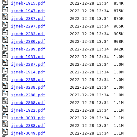
ijmeb-1915.pdf
ijmeb-1947.pdf
ijmeb-2387.pdf
ijmeb-2297.pdf
ijmeb-2283.pdf
ijmeb-2380.pdf
ijmeb-2289.pdf
ijmeb-1931.pdf
ijmeb-2287.pdf
ijmeb-1914.pdf
ijmeb-2385.pdf
ijmeb-3238.pdf
ijmeb-2288.pdf
ijmeb-2868.pdf
ijmeb-1922.pdf
ijmeb-3091.pdf
ijmeb-2388.pdf
ijmeb-3049.pdf