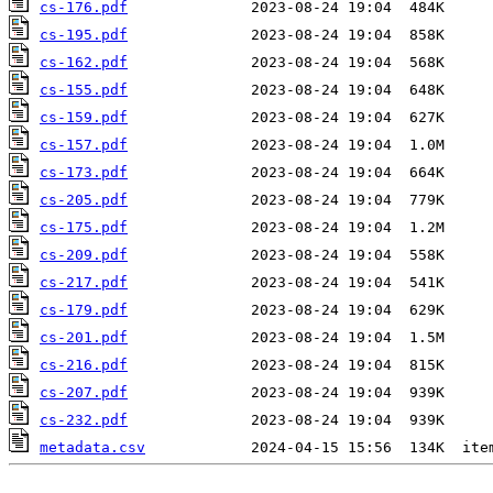
cs-176.pdf
cs-195.pdf
cs-162.pdf
cs-155.pdf
cs-159.pdf
cs-157.pdf
cs-173.pdf
cs-205.pdf
cs-175.pdf
cs-209.pdf
cs-217.pdf
cs-179.pdf
cs-201.pdf
cs-216.pdf
cs-207.pdf
cs-232.pdf
metadata.csv