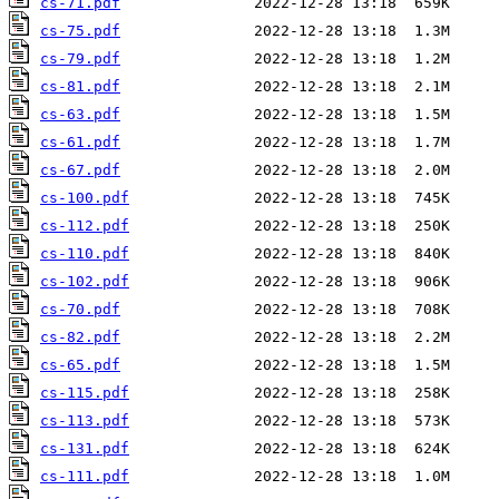
cs-71.pdf
cs-75.pdf
cs-79.pdf
cs-81.pdf
cs-63.pdf
cs-61.pdf
cs-67.pdf
cs-100.pdf
cs-112.pdf
cs-110.pdf
cs-102.pdf
cs-70.pdf
cs-82.pdf
cs-65.pdf
cs-115.pdf
cs-113.pdf
cs-131.pdf
cs-111.pdf