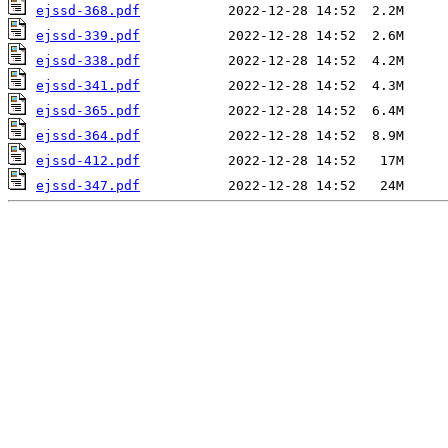
ejssd-368.pdf
ejssd-339.pdf
ejssd-338.pdf
ejssd-341.pdf
ejssd-365.pdf
ejssd-364.pdf
ejssd-412.pdf
ejssd-347.pdf