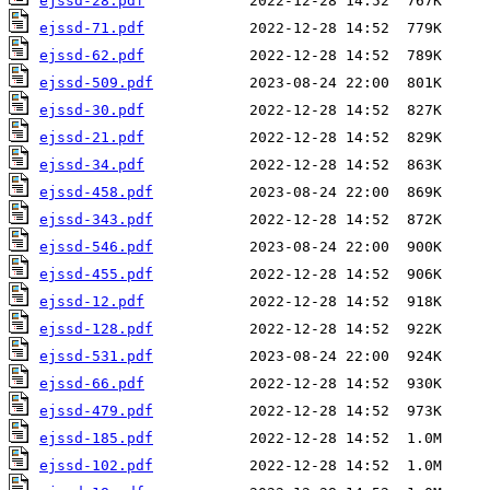
ejssd-28.pdf
ejssd-71.pdf
ejssd-62.pdf
ejssd-509.pdf
ejssd-30.pdf
ejssd-21.pdf
ejssd-34.pdf
ejssd-458.pdf
ejssd-343.pdf
ejssd-546.pdf
ejssd-455.pdf
ejssd-12.pdf
ejssd-128.pdf
ejssd-531.pdf
ejssd-66.pdf
ejssd-479.pdf
ejssd-185.pdf
ejssd-102.pdf