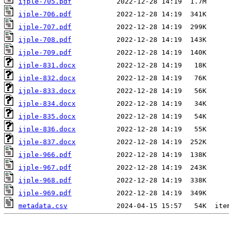
ijple-705.pdf
ijple-706.pdf
ijple-707.pdf
ijple-708.pdf
ijple-709.pdf
ijple-831.docx
ijple-832.docx
ijple-833.docx
ijple-834.docx
ijple-835.docx
ijple-836.docx
ijple-837.docx
ijple-966.pdf
ijple-967.pdf
ijple-968.pdf
ijple-969.pdf
metadata.csv