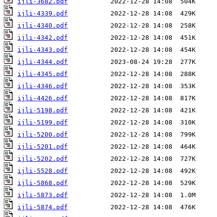
ijli-3682.pdf
ijli-4339.pdf
ijli-4340.pdf
ijli-4342.pdf
ijli-4343.pdf
ijli-4344.pdf
ijli-4345.pdf
ijli-4346.pdf
ijli-4426.pdf
ijli-5198.pdf
ijli-5199.pdf
ijli-5200.pdf
ijli-5201.pdf
ijli-5202.pdf
ijli-5528.pdf
ijli-5868.pdf
ijli-5873.pdf
ijli-5874.pdf