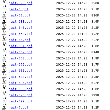
jait-593.pdf
jait-6.pdf
jait-60.pdf
jait-633.pdf
jait-645.pdf
jait-652.pdf
jait-66.pdf
jait-661.pdf
jait-667.pdf
jait-668.pdf
jait-672.pdf
jait-681.pdf
jait-683.pdf
jait-685.pdf
jait-695.pdf
jait-696.pdf
jait-699.pdf
jait-7.pdf