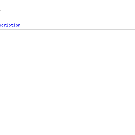
t
scription