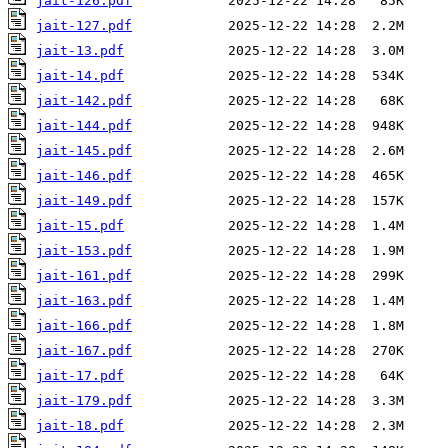
jait-126.pdf
jait-127.pdf
jait-13.pdf
jait-14.pdf
jait-142.pdf
jait-144.pdf
jait-145.pdf
jait-146.pdf
jait-149.pdf
jait-15.pdf
jait-153.pdf
jait-161.pdf
jait-163.pdf
jait-166.pdf
jait-167.pdf
jait-17.pdf
jait-179.pdf
jait-18.pdf