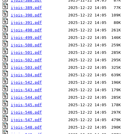
ijois-388.pdf
ijois-389.pdf
ijois-390.pdf
ijois-391.pdf
ijois-498.pdf
ijois-499.pdf
ijois-500.pdf
ijois-501.pdf
ijois-502.pdf
ijois-503.pdf
ijois-504.pdf
ijois-542.pdf
ijois-543.pdf
ijois-544.pdf
ijois-545.pdf
ijois-546.pdf
ijois-547.pdf
ijois-548.pdf