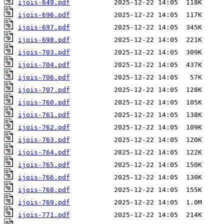
ijois-649.pdf
ijois-696.pdf
ijois-697.pdf
ijois-698.pdf
ijois-703.pdf
ijois-704.pdf
ijois-706.pdf
ijois-707.pdf
ijois-760.pdf
ijois-761.pdf
ijois-762.pdf
ijois-763.pdf
ijois-764.pdf
ijois-765.pdf
ijois-766.pdf
ijois-768.pdf
ijois-769.pdf
ijois-771.pdf