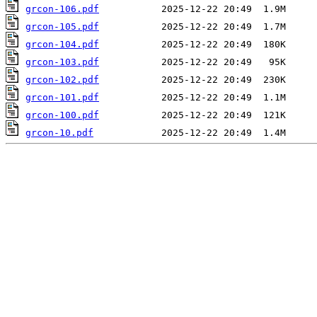
grcon-106.pdf
grcon-105.pdf
grcon-104.pdf
grcon-103.pdf
grcon-102.pdf
grcon-101.pdf
grcon-100.pdf
grcon-10.pdf