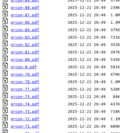
grcon-89.pdf
grcon-88.pdf
grcon-87.pdf
grcon-86.pdf
grcon-84.pdf
grcon-83.pdf
grcon-82.pdf
grcon-81.pdf
grcon-80.pdf
grcon-8.pdf
grcon-79.pdf
grcon-78.pdf
grcon-77.pdf
grcon-75.pdf
grcon-74.pdf
grcon-73.pdf
grcon-72.pdf
grcon-71.pdf