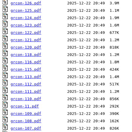
grcon-126.pdf
grcon-125.pdf
grcon-124.pdf
grcon-123.pdf
grcon-122.pdf
grcon-121.pdf
grcon-120.pdf
grcon-118.pdf
grcon-116.pdf
grcon-115.pdf
grcon-113.pdf
grcon-112.pdf
grcon-111.pdf
grcon-110.pdf
grcon-11.pdf
grcon-109.pdf
grcon-108.pdf
grcon-107.pdf