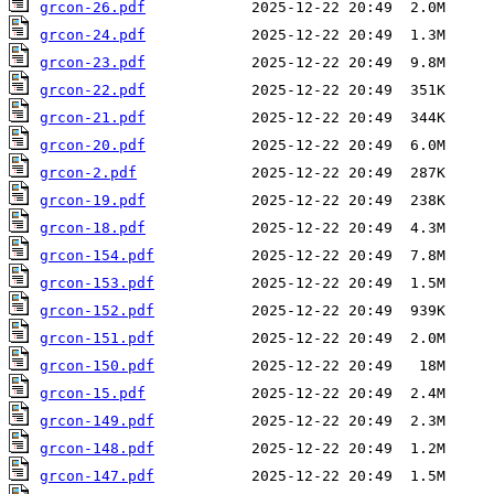
grcon-26.pdf
grcon-24.pdf
grcon-23.pdf
grcon-22.pdf
grcon-21.pdf
grcon-20.pdf
grcon-2.pdf
grcon-19.pdf
grcon-18.pdf
grcon-154.pdf
grcon-153.pdf
grcon-152.pdf
grcon-151.pdf
grcon-150.pdf
grcon-15.pdf
grcon-149.pdf
grcon-148.pdf
grcon-147.pdf