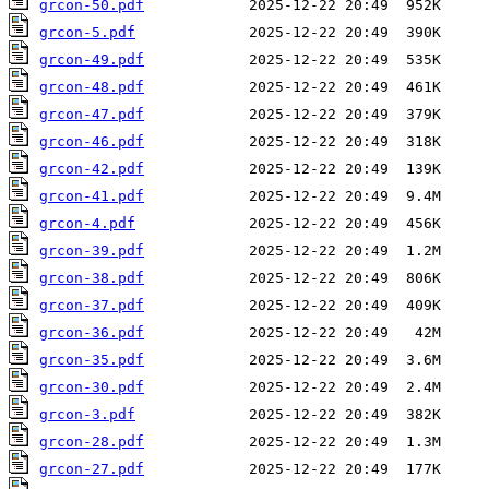
grcon-50.pdf
grcon-5.pdf
grcon-49.pdf
grcon-48.pdf
grcon-47.pdf
grcon-46.pdf
grcon-42.pdf
grcon-41.pdf
grcon-4.pdf
grcon-39.pdf
grcon-38.pdf
grcon-37.pdf
grcon-36.pdf
grcon-35.pdf
grcon-30.pdf
grcon-3.pdf
grcon-28.pdf
grcon-27.pdf