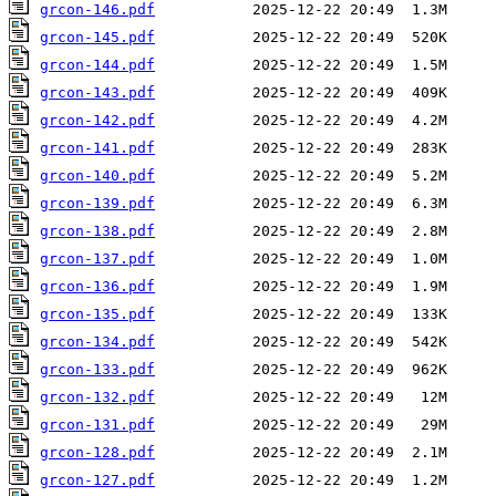
grcon-146.pdf
grcon-145.pdf
grcon-144.pdf
grcon-143.pdf
grcon-142.pdf
grcon-141.pdf
grcon-140.pdf
grcon-139.pdf
grcon-138.pdf
grcon-137.pdf
grcon-136.pdf
grcon-135.pdf
grcon-134.pdf
grcon-133.pdf
grcon-132.pdf
grcon-131.pdf
grcon-128.pdf
grcon-127.pdf