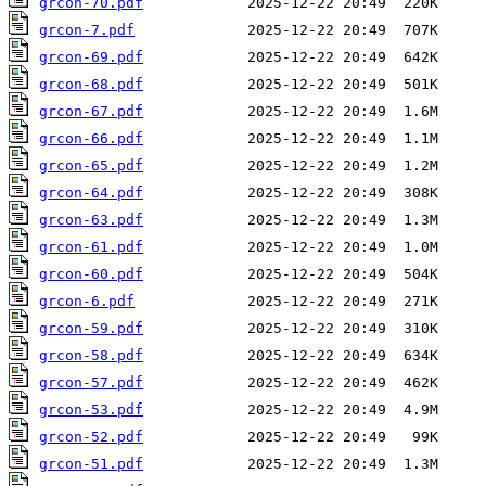
grcon-70.pdf
grcon-7.pdf
grcon-69.pdf
grcon-68.pdf
grcon-67.pdf
grcon-66.pdf
grcon-65.pdf
grcon-64.pdf
grcon-63.pdf
grcon-61.pdf
grcon-60.pdf
grcon-6.pdf
grcon-59.pdf
grcon-58.pdf
grcon-57.pdf
grcon-53.pdf
grcon-52.pdf
grcon-51.pdf