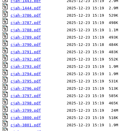
cjah-1443.pdf
cjah-1444.pdf
cjah-3786.pdf
cjah-3787.pdf
cjah-3788.pdf
cjah-3789.pdf
cjah-3790.pdf
cjah-3791.pdf
cjah-3792.pdf
cjah-3793.pdf
cjah-3794.pdf
cjah-3795.pdf
cjah-3796.pdf
cjah-3797.pdf
cjah-3798.pdf
cjah-3799.pdf
cjah-3800.pdf
cjah-3801.pdf