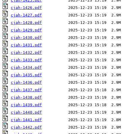
cjah-1425.pdf
cjah-1426.pdf
cjah-1427.pdf
cjah-1428.pdf
cjah-1429.pdf
cjah-1430.pdf
cjah-1431.pdf
cjah-1432.pdf
cjah-1433.pdf
cjah-1434.pdf
cjah-1435.pdf
cjah-1436.pdf
cjah-1437.pdf
cjah-1438.pdf
cjah-1439.pdf
cjah-1440.pdf
cjah-1441.pdf
cjah-1442.pdf